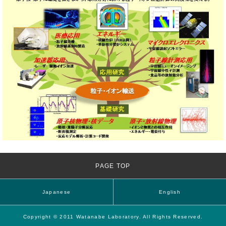
PAGE TOP
Japanese
English
Copyright © 2011 Watanabe Laboratory. All Rights Reserved.