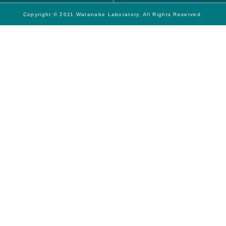
Copyright © 2011 Watanabe Laboratory. All Rights Reserved.