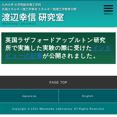
英国ラザフォードアップルトン研究
所で実施した実験の際に受けた
インタ
ビューの記事
が公開されました。
PAGE TOP
Japanese
English
Copyright © 2011 Watanabe Laboratory. All Rights Reserved.