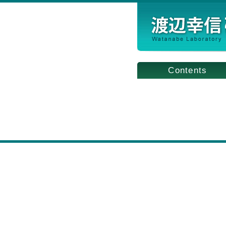
Contents